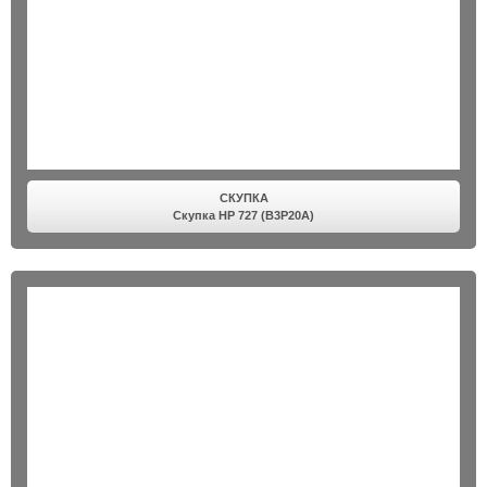
СКУПКА
Скупка HP 727 (B3P20A)