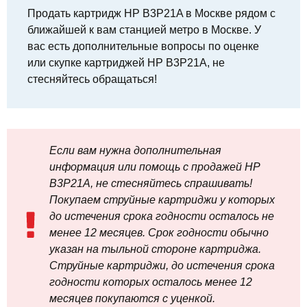
Продать картридж HP B3P21A в Москве рядом с
ближайшей к вам станцией метро в Москве. У
вас есть дополнительные вопросы по оценке
или скупке картриджей HP B3P21A, не
стесняйтесь обращаться!
Если вам нужна дополнительная
информация или помощь с продажей HP
B3P21A, не стесняйтесь спрашивать!
Покупаем струйные картриджи у которых
до истечения срока годности осталось не
менее 12 месяцев. Срок годности обычно
указан на тыльной стороне картриджа.
Струйные картриджи, до истечения срока
годности которых осталось менее 12
месяцев покупаются с уценкой.