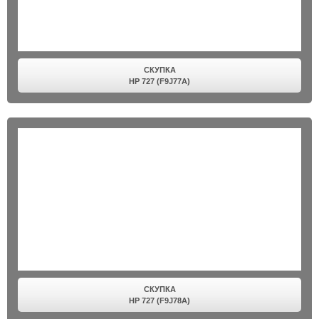
СКУПКА
HP 727 (F9J77A)
СКУПКА
HP 727 (F9J78A)