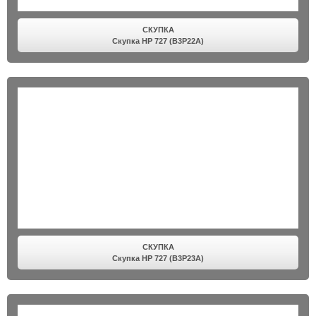
СКУПКА
Скупка HP 727 (B3P22A)
СКУПКА
Скупка HP 727 (B3P23A)