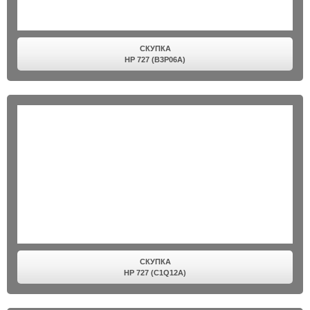
СКУПКА
HP 727 (B3P06A)
СКУПКА
HP 727 (C1Q12A)