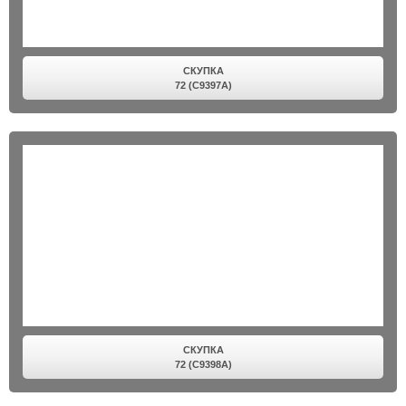
СКУПКА
72 (C9397A)
СКУПКА
72 (C9398A)