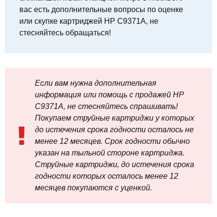
вас есть дополнительные вопросы по оценке
или скупке картриджей HP C9371A, не
стесняйтесь обращаться!
Если вам нужна дополнительная
информация или помощь с продажей HP
C9371A, не стесняйтесь спрашивать!
Покупаем струйные картриджи у которых
до истечения срока годности осталось не
менее 12 месяцев. Срок годности обычно
указан на тыльной стороне картриджа.
Струйные картриджи, до истечения срока
годности которых осталось менее 12
месяцев покупаются с уценкой.