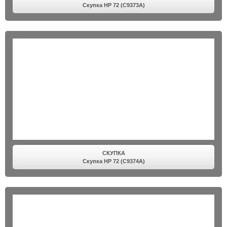
Скупка HP 72 (C9373A)
СКУПКА
Скупка HP 72 (C9374A)