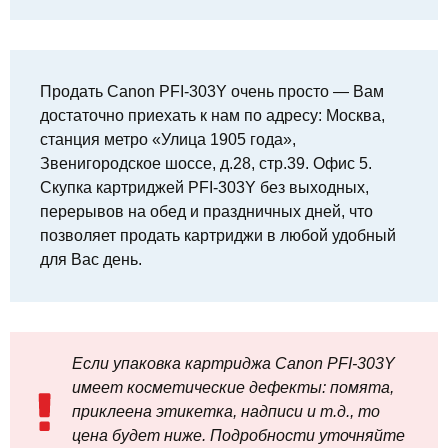
Продать Canon PFI-303Y очень просто — Вам
достаточно приехать к нам по адресу: Москва,
станция метро «Улица 1905 года»,
Звенигородское шоссе, д.28, стр.39. Офис 5.
Скупка картриджей PFI-303Y без выходных,
перерывов на обед и праздничных дней, что
позволяет продать картриджи в любой удобный
для Вас день.
Если упаковка картриджа Canon PFI-303Y
имеет косметические дефекты: помята,
приклеена этикетка, надписи и т.д., то
цена будет ниже. Подробности уточняйте