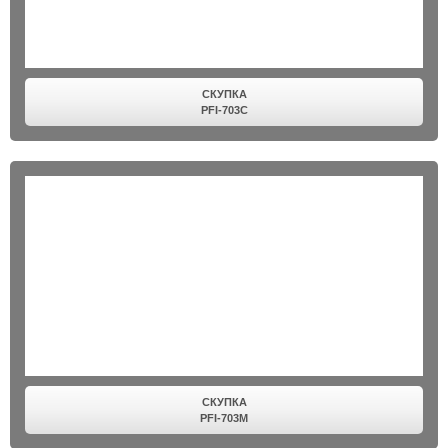
СКУПКА
PFI-703C
СКУПКА
PFI-703M