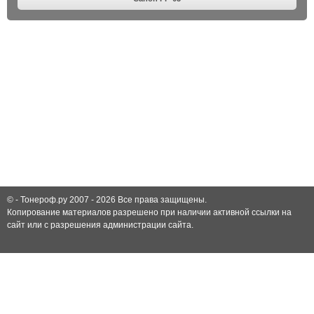
© -
Тонероф.ру 2007 - 2026
Все права защищены.
Копирование материалов разрешено при наличии активной ссылки на
сайт или с разрешения администрации сайта.