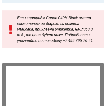
Если картридж Canon 040H Black имеет
косметические дефекты: помята
упаковка, приклеена этикетка, надписи и
т.д., то цена будет ниже. Подробности
уточняйте по телефону +7 495 795‑76-41