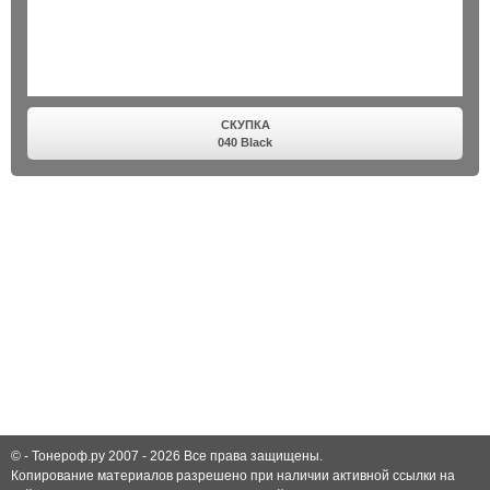
СКУПКА
040 Black
© -
Тонероф.ру 2007 - 2026
Все права защищены.
Копирование материалов разрешено при наличии активной ссылки на