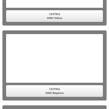
СКУПКА
040H Yellow
СКУПКА
040H Magenta