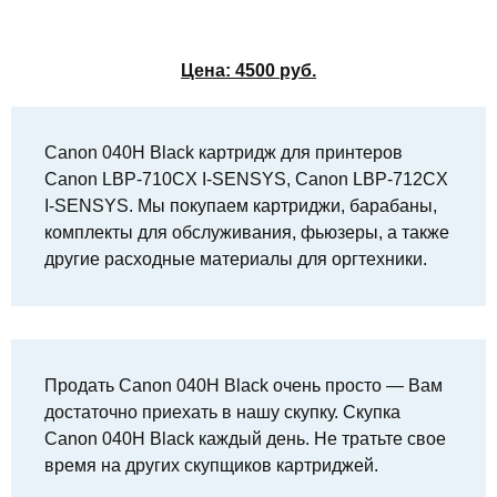
Цена:
4500
руб.
Canon 040H Black картридж для принтеров
Canon LBP-710CX I-SENSYS, Canon LBP-712CX
I-SENSYS. Мы покупаем картриджи, барабаны,
комплекты для обслуживания, фьюзеры, а также
другие расходные материалы для оргтехники.
Продать Canon 040H Black очень просто — Вам
достаточно приехать в нашу скупку. Скупка
Canon 040H Black каждый день. Не тратьте свое
время на других скупщиков картриджей.