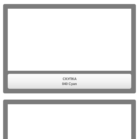
СКУПКА
040 Cyan