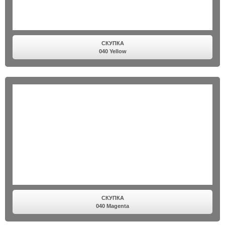
СКУПКА
040 Yellow
СКУПКА
040 Magenta