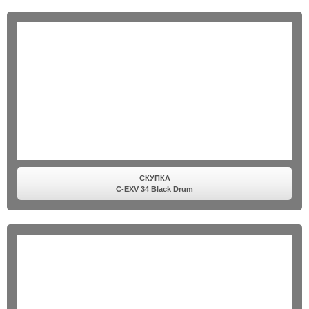
СКУПКА
C-EXV 34 Black Drum