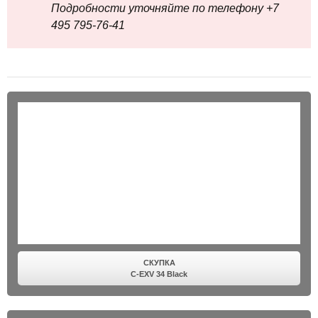
Подробности уточняйте по телефону +7
495 795‑76-41
СКУПКА
C-EXV 34 Black