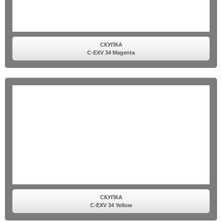
СКУПКА
C-EXV 34 Magenta
СКУПКА
C-EXV 34 Yellow