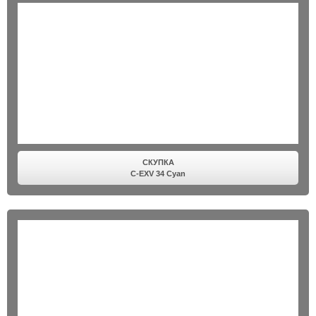
СКУПКА
C-EXV 34 Cyan