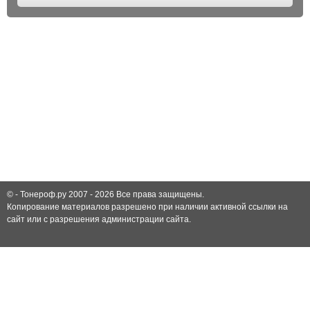
© -
Тонероф.ру 2007 - 2026
Все права защищены.
Копирование материалов разрешено при наличии активной ссылки на
сайт или с разрешения администрации сайта.