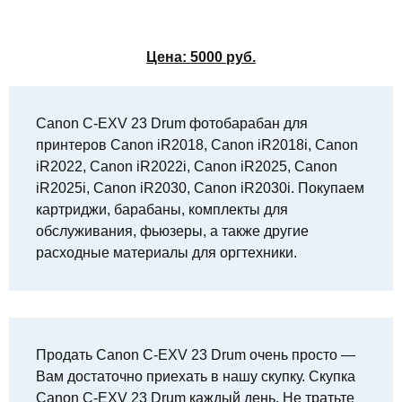
Цена:
5000
руб.
Canon C-EXV 23 Drum фотобарабан для
принтеров Canon iR2018, Canon iR2018i, Canon
iR2022, Canon iR2022i, Canon iR2025, Canon
iR2025i, Canon iR2030, Canon iR2030i. Покупаем
картриджи, барабаны, комплекты для
обслуживания, фьюзеры, а также другие
расходные материалы для оргтехники.
Продать Canon C-EXV 23 Drum очень просто —
Вам достаточно приехать в нашу скупку. Скупка
Canon C-EXV 23 Drum каждый день. Не тратьте