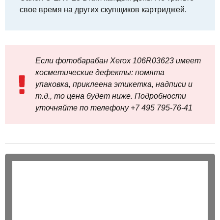
свое время на других скупщиков картриджей.
Если фотобарабан Xerox 106R03623 имеет
косметические дефекты: помята
упаковка, приклеена этикетка, надписи и
т.д., то цена будет ниже. Подробности
уточняйте по телефону +7 495 795‑76-41