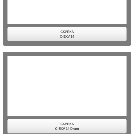
СКУПКА
C-EXV 14
СКУПКА
C-EXV 14 Drum